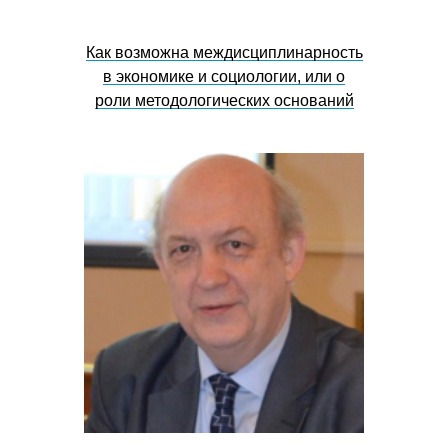
Как возможна междисциплинарность
в экономике и социологии, или о
роли методологических оснований