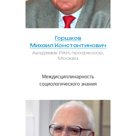
Горшков
Михаил Константинович
Академик РАН, профессор,
Москва
Междисциплинарность
социологического знания