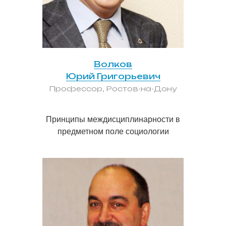
Волков
Юрий Григорьевич
Профессор, Ростов-на-Дону
Принципы междисциплинарности в
предметном поле социологии