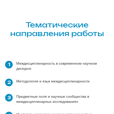
Тематические
направления работы
Междисциплинарность в современном научном
1
дискурсе
Методология и язык междисциплинарности
2
Предметные поля и научные сообщества в
3
междисциплинарных исследованиях