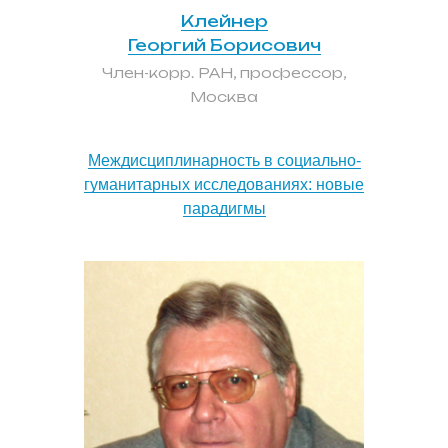
Клейнер
Георгий Борисович
Член-корр. РАН, профессор,
Москва
Междисциплинарность в социально-
гуманитарных исследованиях: новые
парадигмы