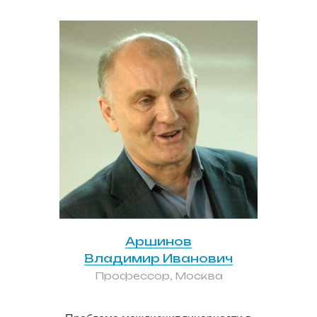
Аршинов
Владимир Иванович
Профессор, Москва