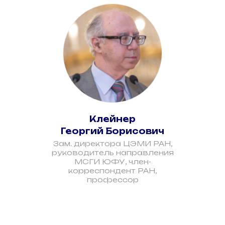
Клейнер
Георгий Борисович
Зам. директора ЦЭМИ РАН,
руководитель направления
МСГИ ЮФУ, член-
корреспондент РАН,
профессор