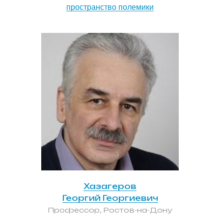
пространство полемики
Хазагеров
Георгий Георгиевич
Профессор, Ростов-на-Дону