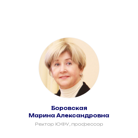
Боровская
Марина Александровна
Ректор ЮФУ, профессор