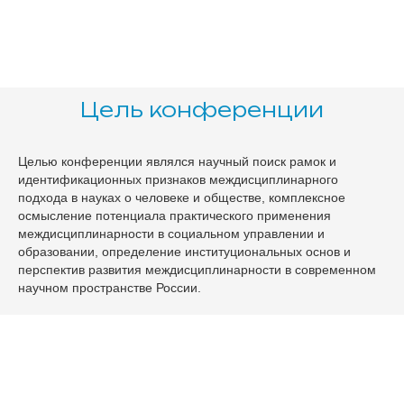
Цель конференции
Целью конференции являлся научный поиск рамок и
идентификационных признаков междисциплинарного
подхода в науках о человеке и обществе, комплексное
осмысление потенциала практического применения
междисциплинарности в социальном управлении и
образовании, определение институциональных основ и
перспектив развития междисциплинарности в современном
научном пространстве России.