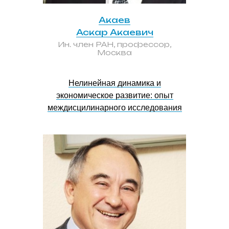
Акаев
Аскар Акаевич
Ин. член РАН, профессор,
Москва
Нелинейная динамика и
экономическое развитие: опыт
междисцилинарного исследования