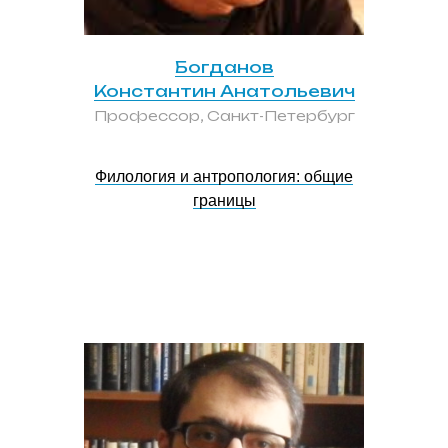
Богданов
Константин Анатольевич
Профессор, Санкт-Петербург
Филология и антропология: общие
границы