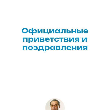
Официальные
приветствия и
поздравления