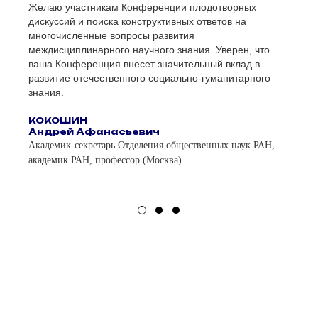
Желаю участникам Конференции плодотворных
дискуссий и поиска конструктивных ответов на
многочисленные вопросы развития
междисциплинарного научного знания. Уверен, что
ваша Конференция внесет значительный вклад в
развитие отечественного социально-гуманитарного
знания.
КОКОШИН
Андрей Афанасьевич
Академик-секретарь Отделения общественных наук РАН,
академик РАН, профессор (Москва)