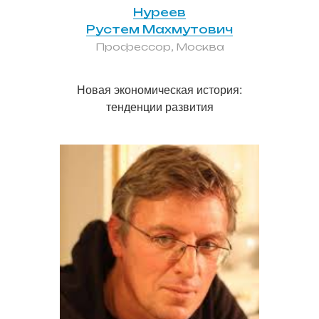
Нуреев
Рустем Махмутович
Профессор, Москва
Новая экономическая история:
тенденции развития