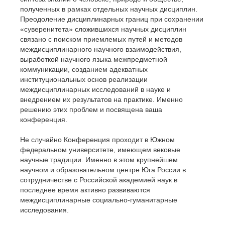
полученных в рамках отдельных научных дисциплин.
Преодоление дисциплинарных границ при сохранении
«суверенитета» сложившихся научных дисциплин
связано с поиском приемлемых путей и методов
междисциплинарного научного взаимодействия,
выработкой научного языка межпредметной
коммуникации, созданием адекватных
институциональных основ реализации
междисциплинарных исследований в науке и
внедрением их результатов на практике. Именно
решению этих проблем и посвящена ваша
конференция.
Не случайно Конференция проходит в Южном
федеральном университете, имеющем вековые
научные традиции. Именно в этом крупнейшем
научном и образовательном центре Юга России в
сотрудничестве с Российской академией наук в
последнее время активно развиваются
междисциплинарные социально-гуманитарные
исследования.