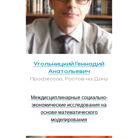
Угольницкий Геннадий
Анатольевич
Профессор, Ростов-на-Дону
Междисциплинарные социально-
экономические исследования на
основе математического
моделирования