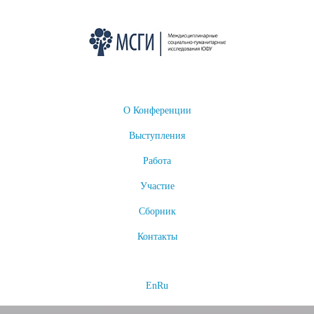
О Конференции
Выступления
Работа
Участие
Сборник
Контакты
En
Ru