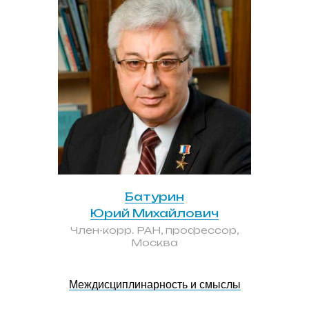
Батурин
Юрий Михайлович
Член-корр. РАН, профессор,
Москва
Междисциплинарность и смыслы