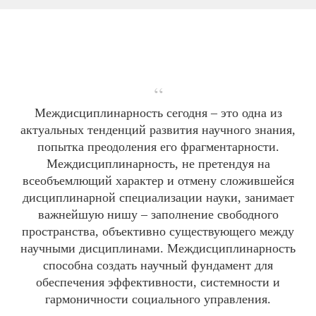
“
Междисциплинарность сегодня – это одна из
актуальных тенденций развития научного знания,
попытка преодоления его фрагментарности.
Междисциплинарность, не претендуя на
всеобъемлющий характер и отмену сложившейся
дисциплинарной специализации науки, занимает
важнейшую нишу – заполнение свободного
пространства, объективно существующего между
научными дисциплинами. Междисциплинарность
способна создать научный фундамент для
обеспечения эффективности, системности и
гармоничности социального управления.