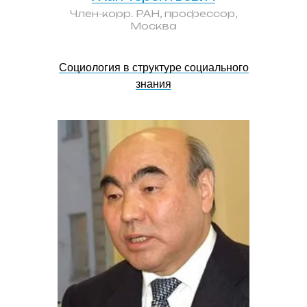
Член-корр. РАН, профессор,
Москва
Социология в структуре социального
знания