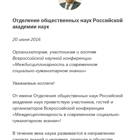
Отделение общественных наук Российской
академии наук
20 июня 2016
Организаторам, участникам и гостям
Всероссийской научной конференции
«Междисциплинарность в современном
социально-гуманитарном знании»
Уважаемые коллеги!
От имени Отделения общественных наук Российской
академии наук приветствую участников, гостей и
организаторов Всероссийской конференции
«Междисциплинарность в современном социально-
гуманитарном знании»!
В течение века наука развивается в направлении
синтеза знаний о человеке, природе и обществе,