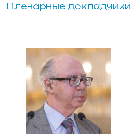
Пленарные докладчики