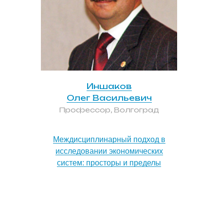
Иншаков
Олег Васильевич
Профессор, Волгоград
Междисциплинарный подход в
исследовании экономических
систем: просторы и пределы