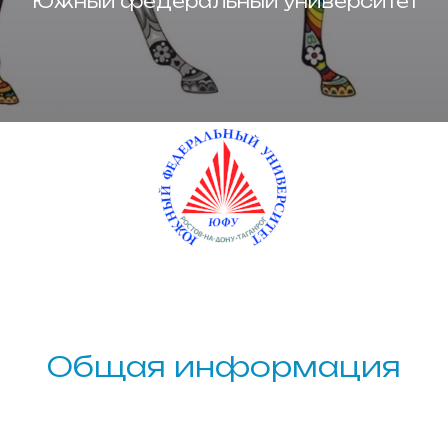
Южный федеральный университет
Общая информация