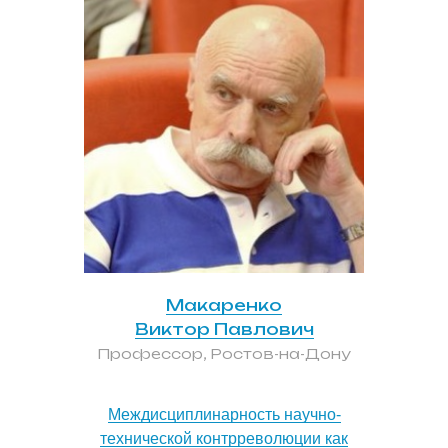
Макаренко
Виктор Павлович
Профессор, Ростов-на-Дону
Междисциплинарность научно-
технической контрреволюции как