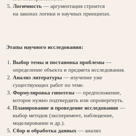
Логичность
— аргументация строится
на законах логики и научных принципах.
Этапы научного исследования:
Выбор темы и постановка проблемы
—
определение объекта и предмета исследования.
Анализ литературы
— изучение уже
существующих работ по теме.
Формулировка гипотезы
— предположение,
которое нужно подтвердить или опровергнуть.
Планирование и проведение исследования
—
выбор методов (эксперимент, наблюдение,
моделирование и др.).
Сбор и обработка данных
— анализ