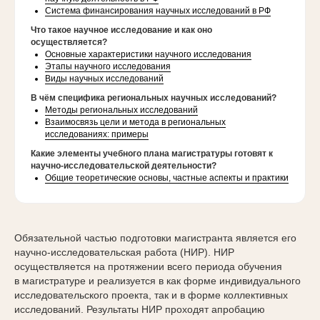
Система финансирования научных исследований в РФ
Что такое научное исследование и как оно
осуществляется?
Основные характеристики научного исследования
Этапы научного исследования
Виды научных исследований
В чём специфика региональных научных исследований?
Методы региональных исследований
Взаимосвязь цели и метода в региональных
исследованиях: примеры
Какие элементы учебного плана магистратуры готовят к
научно-исследовательской деятельности?
Общие теоретические основы, частные аспекты и практики
Обязательной частью подготовки магистранта является его
научно-исследовательская работа (НИР). НИР
осуществляется на протяжении всего периода обучения
в магистратуре и реализуется в как форме индивидуального
исследовательского проекта, так и в форме коллективных
исследований. Результаты НИР проходят апробацию