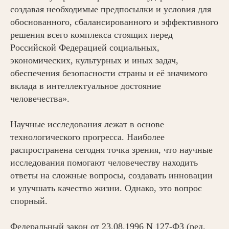
создавая необходимые предпосылки и условия для
обоснованного, сбалансированного и эффективного
решения всего комплекса стоящих перед
Российской Федерацией социальных,
экономических, культурных и иных задач,
обеспечения безопасности страны и её значимого
вклада в интеллектуальное достояние
человечества».
Научные исследования лежат в основе
технологического прогресса. Наиболее
распространена сегодня точка зрения, что научные
исследования помогают человечеству находить
ответы на сложные вопросы, создавать инновации
и улучшать качество жизни. Однако, это вопрос
спорный.
Федеральный закон от 23.08.1996 N 127-ФЗ (ред.