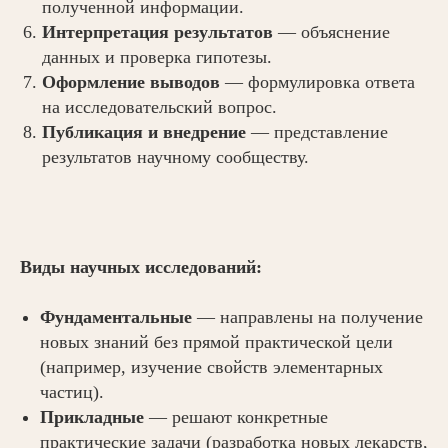
полученной информации.
Интерпретация результатов
— объяснение
данных и проверка гипотезы.
Оформление выводов
— формулировка ответа
на исследовательский вопрос.
Публикация и внедрение
— представление
результатов научному сообществу.
Виды научных исследований:
Фундаментальные
— направлены на получение
новых знаний без прямой практической цели
(например, изучение свойств элементарных
частиц).
Прикладные
— решают конкретные
практические задачи (разработка новых лекарств,