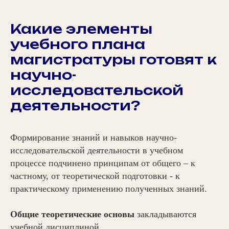
Какие элементы
учебного плана
магистратуры готовят к
научно-
исследовательской
деятельности?
Формирование знаний и навыков научно-
исследовательской деятельности в учебном
процессе подчинено принципам от общего – к
частному, от теоретической подготовки - к
практическому применению полученных знаний.
Общие теоретические основы
закладываются
учебной дисциплиной