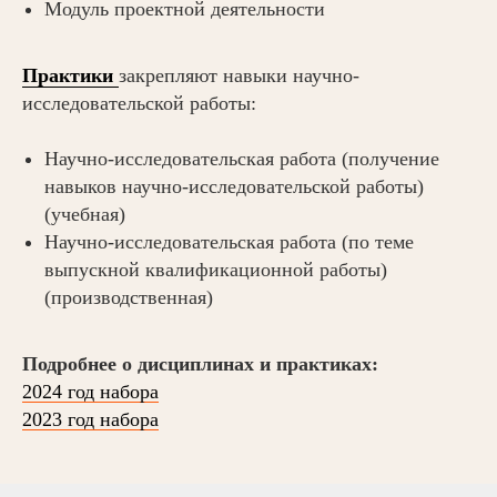
Модуль проектной деятельности
Практики
закрепляют навыки научно-
исследовательской работы:
Научно-исследовательская работа (получение
навыков научно-исследовательской работы)
(учебная)
Научно-исследовательская работа (по теме
выпускной квалификационной работы)
(производственная)
Подробнее о дисциплинах и практиках:
2024 год набора
2023 год набора