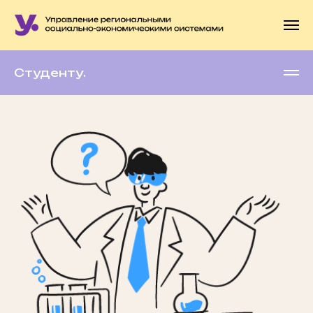
Студенту.