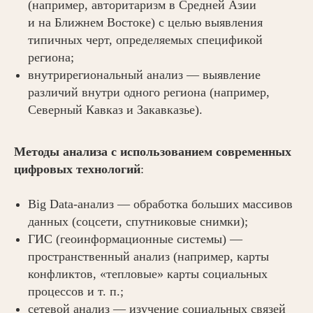
(например, авторитаризм в Средней Азии
и на Ближнем Востоке) с целью выявления
типичных черт, определяемых спецификой
региона;
внутрирегиональный анализ — выявление
различий внутри одного региона (например,
Северный Кавказ и Закавказье).
Методы анализа с использованием современных
цифровых технологий
:
Big Data-анализ — обработка больших массивов
данных (соцсети, спутниковые снимки);
ГИС (геоинформационные системы) —
пространственный анализ (например, карты
конфликтов, «тепловые» карты социальных
процессов и т. п.;
сетевой анализ — изучение социальных связей