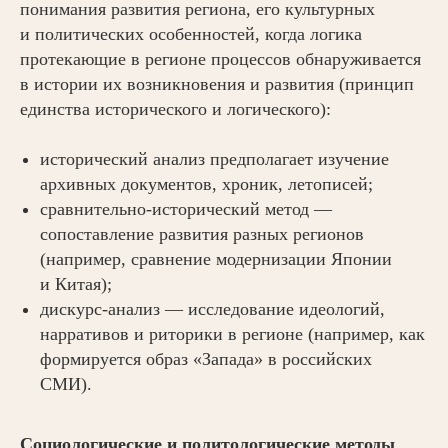
понимания развития региона, его культурных
и политических особенностей, когда логика
протекающие в регионе процессов обнаруживается
в истории их возникновения и развития (принцип
единства исторического и логического):
исторический анализ предполагает изучение
архивных документов, хроник, летописей;
сравнительно-исторический метод —
сопоставление развития разных регионов
(например, сравнение модернизации Японии
и Китая);
дискурс-анализ — исследование идеологий,
нарративов и риторики в регионе (например, как
формируется образ «Запада» в российских
СМИ).
Социологические и политологические методы