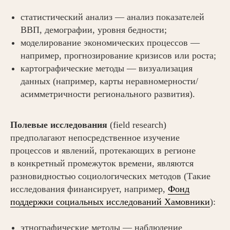
статистический анализ — анализ показателей
ВВП, демографии, уровня бедности;
моделирование экономических процессов —
например, прогнозирование кризисов или роста;
картографические методы — визуализация
данных (например, карты неравномерности/
асимметричности регионального развития).
Полевые исследования
(field research)
предполагают непосредственное изучение
процессов и явлений, протекающих в регионе
в конкретный промежуток времени, являются
разновидностью социологических методов (Такие
исследования финансирует, например,
Фонд
поддержки социальных исследований Хамовники
):
этнографические методы — наблюдение