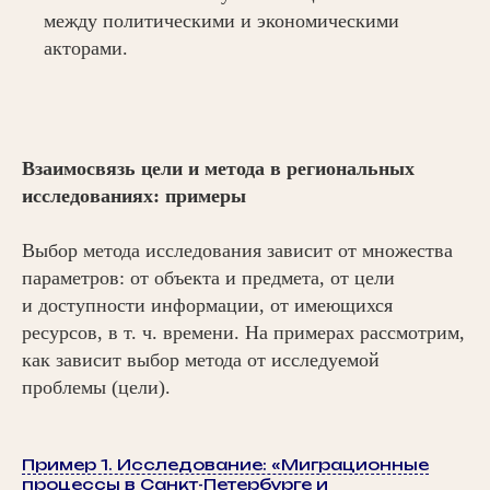
между политическими и экономическими
акторами.
Взаимосвязь цели и метода в региональных
исследованиях: примеры
Выбор метода исследования зависит от множества
параметров: от объекта и предмета, от цели
и доступности информации, от имеющихся
ресурсов, в т. ч. времени. На примерах рассмотрим,
как зависит выбор метода от исследуемой
проблемы (цели).
Пример 1. Исследование: «Миграционные
процессы в Санкт-Петербурге и