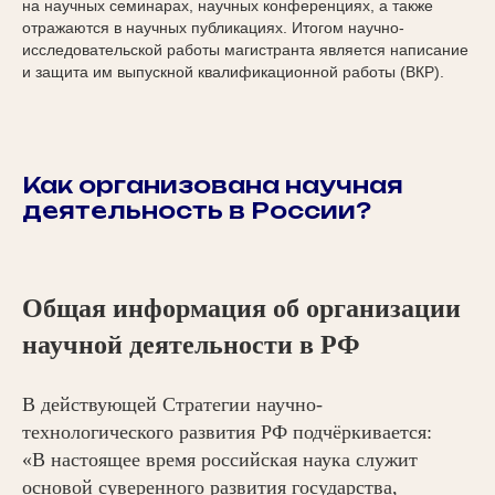
на научных семинарах, научных конференциях, а также
отражаются в научных публикациях. Итогом научно-
исследовательской работы магистранта является написание
и защита им выпускной квалификационной работы (ВКР).
Как организована научная
деятельность в России?
Общая информация об организации
научной деятельности в РФ
В действующей Стратегии научно-
технологического развития РФ подчёркивается:
«В настоящее время российская наука служит
основой суверенного развития государства,