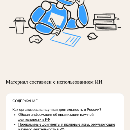
Материал составлен с использованием ИИ
СОДЕРЖАНИЕ
Как организована научная деятельность в России?
Общая информация об организации научной
деятельности в РФ
Программные документы и правовые акты, регулирующие
научную деятельность в РФ