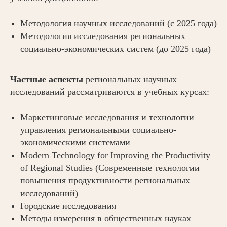
Методология научных исследований (с 2025 года)
Методология исследования региональных
социально-экономических систем (до 2025 года)
Частные аспекты
региональных научных
исследований рассматриваются в учебных курсах:
Маркетинговые исследования и технологии
управления региональными социально-
экономическими системами
Modern Technology for Improving the Productivity
of Regional Studies (Современные технологии
повышения продуктивности региональных
исследований)
Городские исследования
Методы измерения в общественных науках