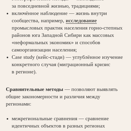
за повседневной жизнью, традициями;
включённое наблюдение — жизнь внутри
сообщества, например,
исследование
промысловых практик населения горно-степных
районов юга Западной Сибири как массовых
«неформальных экономик» и способов
самоорганизации населения;
Case study (кейс-стади) — углублённое изучение
конкретного случая (миграционный кризис
в регионе).
Сравнительные методы
— позволяют выявлять
общие закономерности и различия между
регионами:
межрегиональные сравнения — сравнение
идентичных объектов в разных регионах