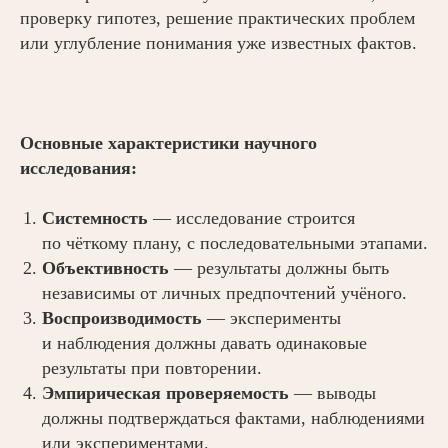
проверку гипотез, решение практических проблем
или углубление понимания уже известных фактов.
Основные характеристики научного
исследования:
Системность
— исследование строится
по чёткому плану, с последовательными этапами.
Объективность
— результаты должны быть
независимы от личных предпочтений учёного.
Воспроизводимость
— эксперименты
и наблюдения должны давать одинаковые
результаты при повторении.
Эмпирическая проверяемость
— выводы
должны подтверждаться фактами, наблюдениями
или экспериментами.