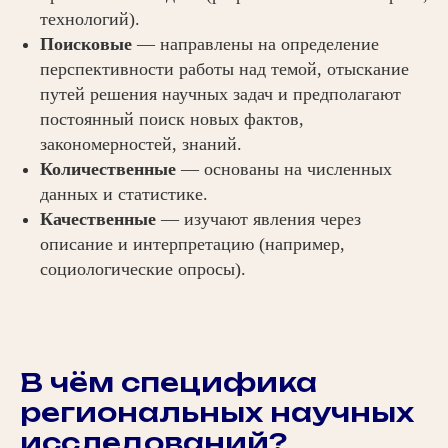
технологий).
Поисковые
— направлены на определение
перспективности работы над темой, отыскание
путей решения научных задач и предполагают
постоянный поиск новых фактов,
закономерностей, знаний.
Количественные
— основаны на численных
данных и статистике.
Качественные
— изучают явления через
описание и интерпретацию (например,
социологические опросы).
В чём специфика
региональных научных
исследований?