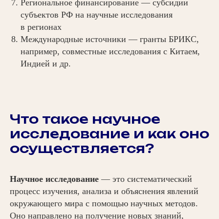
Региональное финансирование — субсидии
субъектов РФ на научные исследования
в регионах
Международные источники — гранты БРИКС,
например, совместные исследования с Китаем,
Индией и др.
Что такое научное
исследование и как оно
осуществляется?
Научное исследование
— это систематический
процесс изучения, анализа и объяснения явлений
окружающего мира с помощью научных методов.
Оно направлено на получение новых знаний,