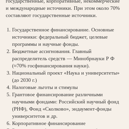
государственные, корпоративные, некоммерческие
и международные источники. При этом около 70%
составляют государственные источники.
Государственное финансирование. Основные
источники: федеральный бюджет, целевые
программы и научные фонды.
Бюджетные ассигнования. Главный
распределитель средств — Минобрнауки Р Ф
(≈70% госфинансирования науки).
Национальный проект «Наука и университеты»
(до 2030 г.)
Налоговые льготы и стимулы
Грантовое финансирование различными
научными фондами: Российский научный фонд
(РНФ), Фонд «Сколково», эндаумент-фонды
университетов и др.
Корпоративное финансирование