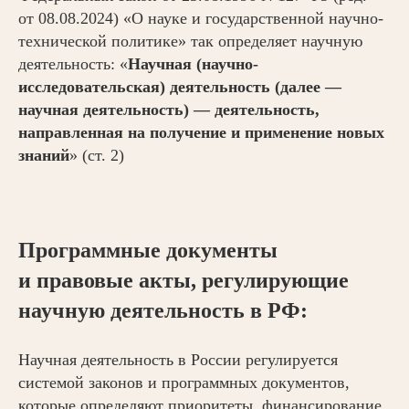
от 08.08.2024) «О науке и государственной научно-
технической политике» так определяет научную
деятельность: «
Научная (научно-
исследовательская) деятельность (далее —
научная деятельность) — деятельность,
направленная на получение и применение новых
знаний
» (ст. 2)
Программные документы
и правовые акты, регулирующие
научную деятельность в РФ:
Научная деятельность в России регулируется
системой законов и программных документов,
которые определяют приоритеты, финансирование