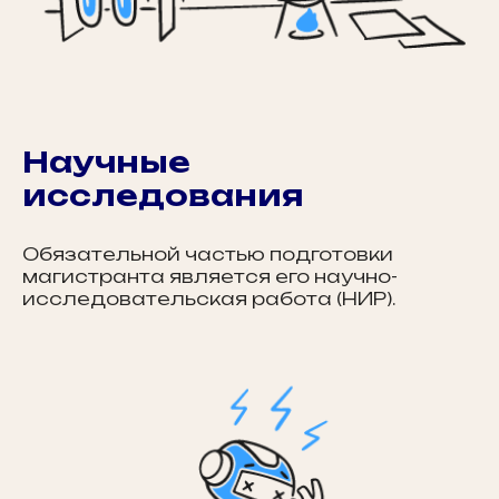
Научные
исследования
Обязательной частью подготовки
магистранта является его научно-
исследовательская работа (НИР).