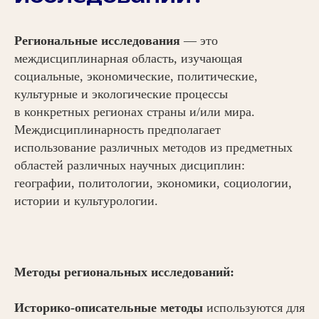
Региональные исследования
— это
междисциплинарная область, изучающая
социальные, экономические, политические,
культурные и экологические процессы
в конкретных регионах страны и/или мира.
Междисциплинарность предполагает
использование различных методов из предметных
областей различных научных дисциплин:
географии, политологии, экономики, социологии,
истории и культурологии.
Методы региональных исследований:
Историко-описательные методы
используются для