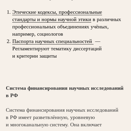
Этические кодексы, профессиональные
стандарты и нормы научной этики
в различных
профессиональных объединениях учёных,
например, социологов
Паспорта научных специальностей
—
Регламентируют тематику диссертаций
и критерии защиты
Система финансирования научных исследований
в РФ
Система финансирования научных исследований
в РФ имеет разветвлённую, уровневую
и многоканальную систему. Она включает