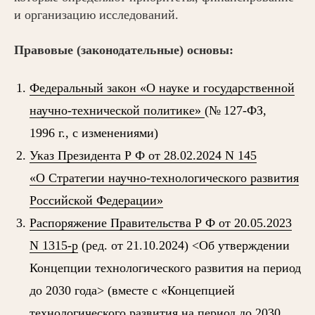
и организацию исследований.
Правовые (законодательные) основы:
Федеральный закон «О науке и государственной
научно-технической политике»
(№ 127-ФЗ,
1996 г., с изменениями)
Указ Президента Р Ф от 28.02.2024 N 145
«О Стратегии научно-технологического развития
Российской Федерации»
Распоряжение Правительства Р Ф от 20.05.2023
N 1315-р
(ред. от 21.10.2024) <Об утверждении
Концепции технологического развития на период
до 2030 года> (вместе с «Концепцией
технологического развития на период до 2030