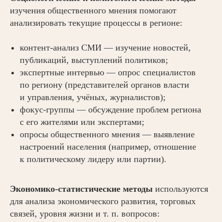
изучения общественного мнения помогают
анализировать текущие процессы в регионе:
контент-анализ СМИ — изучение новостей,
публикаций, выступлений политиков;
экспертные интервью — опрос специалистов
по региону (представителей органов власти
и управления, учёных, журналистов);
фокус-группы — обсуждение проблем региона
с его жителями или экспертами;
опросы общественного мнения — выявление
настроений населения (например, отношение
к политическому лидеру или партии).
Экономико-статистические методы
используются
для анализа экономического развития, торговых
связей, уровня жизни и т. п. вопросов: