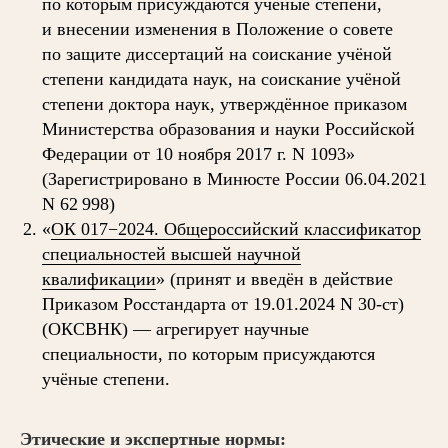
по которым присуждаются учёные степени,
и внесении изменения в Положение о совете
по защите диссертаций на соискание учёной
степени кандидата наук, на соискание учёной
степени доктора наук, утверждённое приказом
Министерства образования и науки Российской
Федерации от 10 ноября 2017 г. N 1093»
(Зарегистрировано в Минюсте России 06.04.2021
N 62 998)
«
ОК 017−2024. Общероссийский классификатор
специальностей высшей научной
квалификации
» (принят и введён в действие
Приказом Росстандарта от 19.01.2024 N 30-ст)
(ОКСВНК) — агрегирует научные
специальности, по которым присуждаются
учёные степени.
Этические и экспертные нормы: