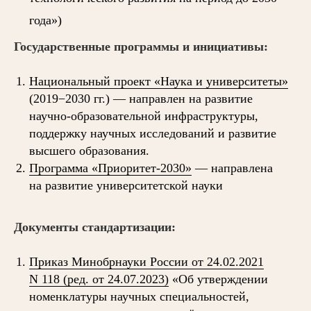
года»)
Государственные программы и инициативы:
Национальный проект «Наука и университеты»
(2019−2030 гг.) — направлен на развитие
научно-образовательной инфраструктуры,
поддержку научных исследований и развитие
высшего образования.
Программа «Приоритет-2030»
— направлена
на развитие университетской науки
Документы стандартизации:
Приказ Минобрнауки России от 24.02.2021
N 118 (ред. от 24.07.2023)
«Об утверждении
номенклатуры научных специальностей,