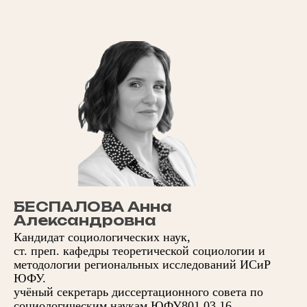
БЕСПАЛОВА Анна
Александровна
Кандидат социологических наук,
ст. преп. кафедры теоретической социологии и
методологии региональных исследований ИСиР
ЮФУ.
учёный секретарь диссертационного совета по
социологическим наукам ЮФУ801.03.16