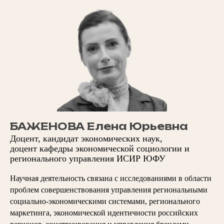
БАЖЕНОВА Елена Юрьевна
Доцент, кандидат экономических наук,
доцент кафедры экономической социологии и
регионального управления ИСИР ЮФУ
Научная деятельность связана с исследованиями в области
проблем совершенствования управления региональными
социально-экономическими системами, регионального
маркетинга, экономической идентичности российских