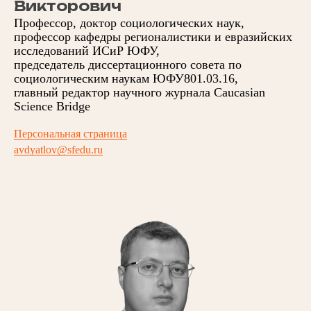
Викторович
Профессор, доктор социологических наук,
профессор кафедры регионалистики и евразийских
исследований ИСиР ЮФУ,
председатель диссертационного совета по
социологическим наукам ЮФУ801.03.16,
главный редактор научного журнала Caucasian
Science Bridge
Персональная страница
avdyatlov@sfedu.ru