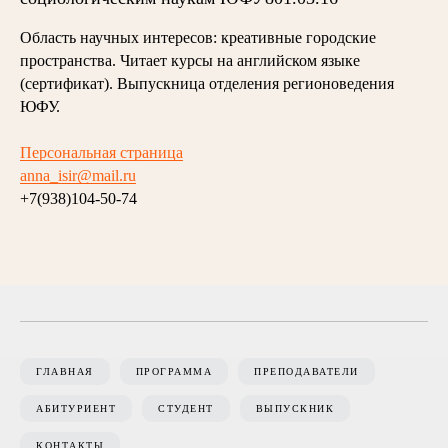
Область научных интересов: креативные городские
пространства. Читает курсы на английском языке
(сертификат). Выпускница отделения регионоведения
ЮФУ.
Персональная страница
anna_isir@mail.ru
+7(938)104-50-74
ГЛАВНАЯ
ПРОГРАММА
ПРЕПОДАВАТЕЛИ
АБИТУРИЕНТ
СТУДЕНТ
ВЫПУСКНИК
КОНТАКТЫ