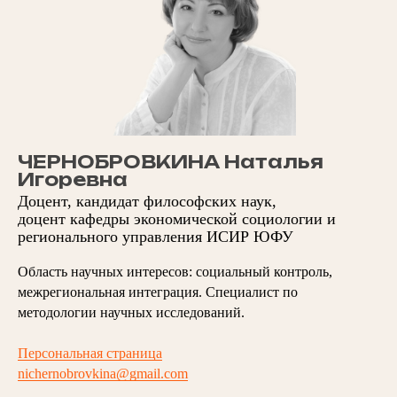
ЧЕРНОБРОВКИНА Наталья
Игоревна
Доцент, кандидат философских наук,
доцент кафедры экономической социологии и
регионального управления ИСИР ЮФУ
Область научных интересов: социальный контроль,
межрегиональная интеграция. Специалист по
методологии научных исследований.
Персональная страница
nichernobrovkina@gmail.com