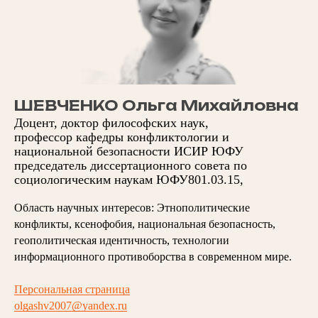
ШЕВЧЕНКО Ольга Михайловна
Доцент, доктор философских наук,
профессор кафедры конфликтологии и
национальной безопасности ИСИР ЮФУ
председатель диссертационного совета по
социологическим наукам ЮФУ801.03.15,
Область научных интересов: Этнополитические
конфликты, ксенофобия, национальная безопасность,
геополитическая идентичность, технологии
информационного противоборства в современном мире.
Персональная страница
olgashv2007@yandex.ru