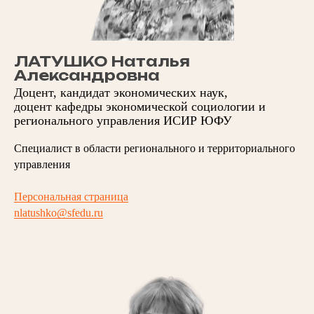
ЛАТУШКО Наталья
Александровна
Доцент, кандидат экономических наук,
доцент кафедры экономической социологии и
регионального управления ИСИР ЮФУ
Специалист в области регионального и территориального
управления
Персональная страница
nlatushko@sfedu.ru