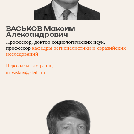
ВАСЬКОВ Максим
Александрович
Профессор, доктор социологических наук,
профессор
кафедры регионалистики и евразийских
исследований
Персональная страница
mavaskov@sfedu.ru