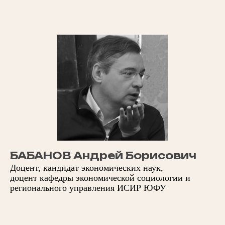
БАБАНОВ Андрей Борисович
Доцент, кандидат экономических наук,
доцент кафедры экономической социологии и
регионального управления ИСИР ЮФУ