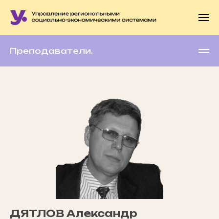
Преподаватели.
ДЯТЛОВ Александр