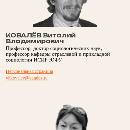
КОВАЛЁВ Виталий
Владимирович
Профессор, доктор социологических наук,
профессор кафедры отраслевой и прикладной
социологии ИСИР ЮФУ
Персональная страница
vitkovalev@yandex.ru