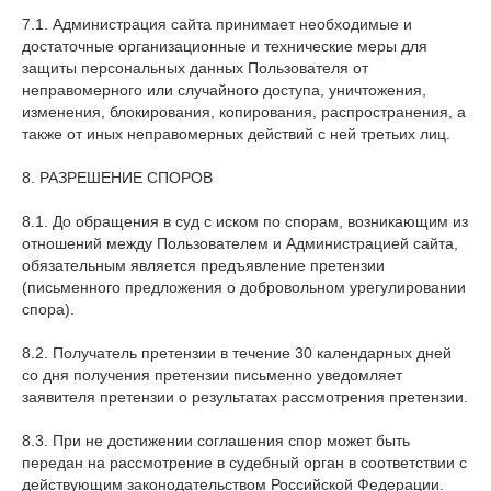
7.1. Администрация сайта принимает необходимые и
достаточные организационные и технические меры для
защиты персональных данных Пользователя от
неправомерного или случайного доступа, уничтожения,
изменения, блокирования, копирования, распространения, а
также от иных неправомерных действий с ней третьих лиц.
8. РАЗРЕШЕНИЕ СПОРОВ
8.1. До обращения в суд с иском по спорам, возникающим из
отношений между Пользователем и Администрацией сайта,
обязательным является предъявление претензии
(письменного предложения о добровольном урегулировании
спора).
8.2. Получатель претензии в течение 30 календарных дней
со дня получения претензии письменно уведомляет
заявителя претензии о результатах рассмотрения претензии.
8.3. При не достижении соглашения спор может быть
передан на рассмотрение в судебный орган в соответствии с
действующим законодательством Российской Федерации.