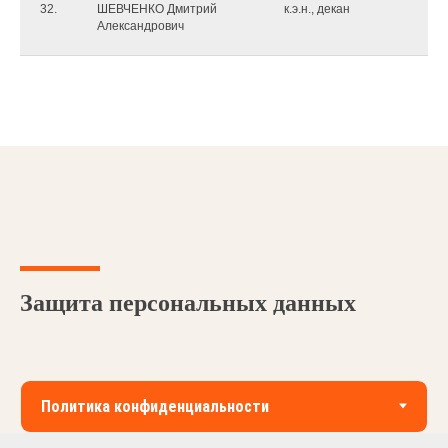
32.
ШЕВЧЕНКО Дмитрий
к.э.н., декан
Александрович
Защита персональных данных