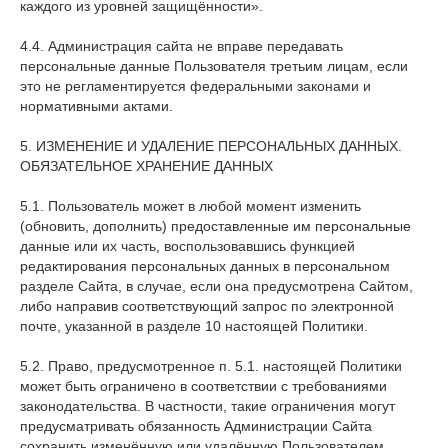
каждого из уровней защищённости».
4.4. Администрация сайта не вправе передавать
персональные данные Пользователя третьим лицам, если
это не регламентируется федеральными законами и
нормативными актами.
5. ИЗМЕНЕНИЕ И УДАЛЕНИЕ ПЕРСОНАЛЬНЫХ ДАННЫХ.
ОБЯЗАТЕЛЬНОЕ ХРАНЕНИЕ ДАННЫХ
5.1. Пользователь может в любой момент изменить
(обновить, дополнить) предоставленные им персональные
данные или их часть, воспользовавшись функцией
редактирования персональных данных в персональном
разделе Сайта, в случае, если она предусмотрена Сайтом,
либо направив соответствующий запрос по электронной
почте, указанной в разделе 10 настоящей Политики.
5.2. Право, предусмотренное п. 5.1. настоящей Политики
может быть ограничено в соответствии с требованиями
законодательства. В частности, такие ограничения могут
предусматривать обязанность Администрации Сайта
сохранить изменённую или удалённую Пользователем