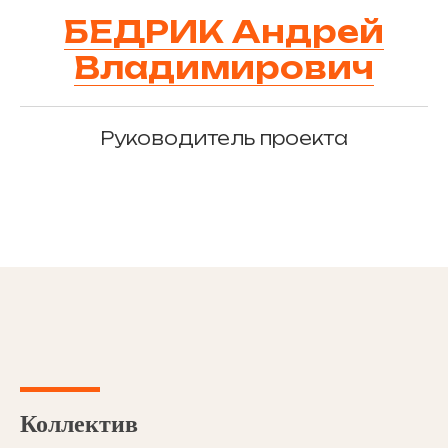
БЕДРИК Андрей
Владимирович
Руководитель проекта
Коллектив