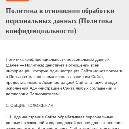
Политика в отношении обработки
персональных данных (Политика
конфиденциальности)
Политика конфиденциальности персональных данных
(далее — Политика) действует в отношении всей
информации, которую Администрация Сайта может получить
о Пользователе во время использования им Сайта,
предоставляемого Администрацией Сайта, а также в ходе
исполнения Администрацией Сайта любых соглашений и
договоров с Пользователем.
1. ОБЩИЕ ПОЛОЖЕНИЯ
1.1. Администрация Сайта обрабатывает персональные
данные на законной и справедливой основе для выполнения
возложенных на Администрацию Сайта законодательством