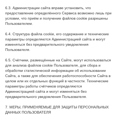
6.3. Администрации сайта вправе установить, что
предоставление определённого Сервиса возможно лишь при
условии, что приём и получение файлов cookie разрешены
Пользователем.
6.4. Структура файла cookie, его содержание и технические
параметры определяются Администрацией сайта и могут
изменяться без предварительного уведомления
Пользователя.
6.5. Счётчики, размещённые на Сайте, могут использоваться
для анализа файлов cookie Пользователя, для сбора и
обработки статистической информации об использовании
Сайта, а также для обеспечения работоспособности Сайта в
целом или их отдельных функций в частности. Технические
параметры работы счётчиков определяются
Администрацией сайта и могут изменяться без
предварительного уведомления Пользователя.
7. МЕРЫ, ПРИМЕНЯЕМЫЕ ДЛЯ ЗАЩИТЫ ПЕРСОНАЛЬНЫХ
ДАННЫХ ПОЛЬЗОВАТЕЛЯ