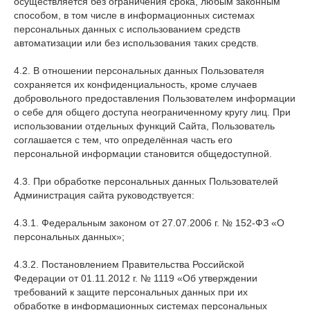
осуществляется без ограничения срока, любым законным
способом, в том числе в информационных системах
персональных данных с использованием средств
автоматизации или без использования таких средств.
4.2. В отношении персональных данных Пользователя
сохраняется их конфиденциальность, кроме случаев
добровольного предоставления Пользователем информации
о себе для общего доступа неограниченному кругу лиц. При
использовании отдельных функций Сайта, Пользователь
соглашается с тем, что определённая часть его
персональной информации становится общедоступной.
4.3. При обработке персональных данных Пользователей
Администрация сайта руководствуется:
4.3.1. Федеральным законом от 27.07.2006 г. № 152-ФЗ «О
персональных данных»;
4.3.2. Постановлением Правительства Российской
Федерации от 01.11.2012 г. № 1119 «Об утверждении
требований к защите персональных данных при их
обработке в информационных системах персональных