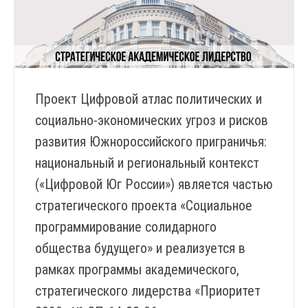
Проект Цифровой атлас политических и
социально-экономических угроз и рисков
развития Южнороссийского приграничья:
национальный и региональный контекст
(«Цифровой Юг России») является частью
стратегического проекта «Социальное
программирование солидарного
общества будущего» и реализуется в
рамках программы академического,
стратегического лидерства «Приоритет