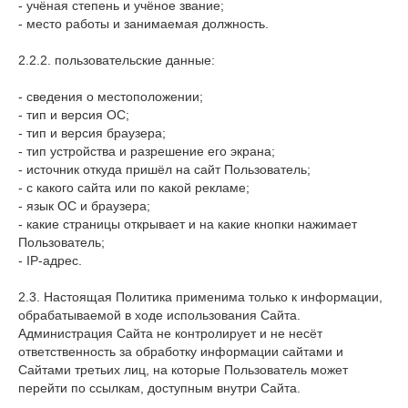
- учёная степень и учёное звание;
- место работы и занимаемая должность.
2.2.2. пользовательские данные:
- сведения о местоположении;
- тип и версия ОС;
- тип и версия браузера;
- тип устройства и разрешение его экрана;
- источник откуда пришёл на сайт Пользователь;
- с какого сайта или по какой рекламе;
- язык ОС и браузера;
- какие страницы открывает и на какие кнопки нажимает
Пользователь;
- IP-адрес.
2.3. Настоящая Политика применима только к информации,
обрабатываемой в ходе использования Сайта.
Администрация Сайта не контролирует и не несёт
ответственность за обработку информации сайтами и
Сайтами третьих лиц, на которые Пользователь может
перейти по ссылкам, доступным внутри Сайта.