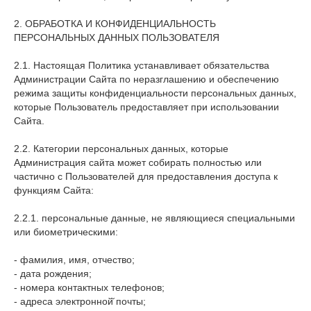
2. ОБРАБОТКА И КОНФИДЕНЦИАЛЬНОСТЬ
ПЕРСОНАЛЬНЫХ ДАННЫХ ПОЛЬЗОВАТЕЛЯ
2.1. Настоящая Политика устанавливает обязательства
Администрации Сайта по неразглашению и обеспечению
режима защиты конфиденциальности персональных данных,
которые Пользователь предоставляет при использовании
Сайта.
2.2. Категории персональных данных, которые
Администрация сайта может собирать полностью или
частично с Пользователей для предоставления доступа к
функциям Сайта:
2.2.1. персональные данные, не являющиеся специальными
или биометрическими:
- фамилия, имя, отчество;
- дата рождения;
- номера контактных телефонов;
- адреса электронной̆ почты;