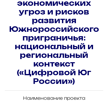
экономических
угроз и рисков
развития
Южнороссийского
приграничья:
национальный и
региональный
контекст
(«Цифровой Юг
России»)
Наименование проекта