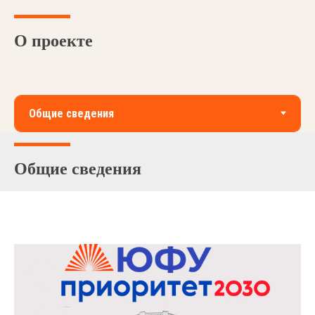
О проекте
Общие сведения