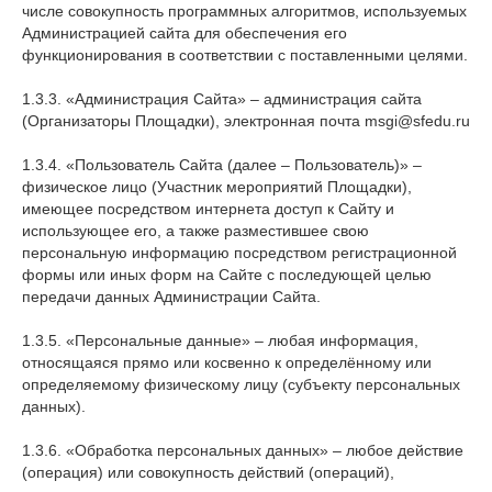
числе совокупность программных алгоритмов, используемых
Администрацией сайта для обеспечения его
функционирования в соответствии с поставленными целями.
1.3.3. «Администрация Сайта» – администрация сайта
(Организаторы Площадки), электронная почта msgi@sfedu.ru
1.3.4. «Пользователь Сайта (далее – Пользователь)» –
физическое лицо (Участник мероприятий Площадки),
имеющее посредством интернета доступ к Сайту и
использующее его, а также разместившее свою
персональную информацию посредством регистрационной
формы или иных форм на Сайте с последующей целью
передачи данных Администрации Сайта.
1.3.5. «Персональные данные» – любая информация,
относящаяся прямо или косвенно к определённому или
определяемому физическому лицу (субъекту персональных
данных).
1.3.6. «Обработка персональных данных» – любое действие
(операция) или совокупность действий (операций),