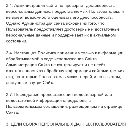
2.4. Администрация сайта не проверяет достоверность
персональных данных, предоставляемых Пользователем, и
не имеет возможности оценивать его дееспособность.
Однако Администрация сайта исходит из того, что
Пользователь предоставляет достоверные и достаточные
персональные данные и поддерживает их в актуальном
состоянии.
2.4. Настоящая Политика применима только к информации,
обрабатываемой в ходе использования Сайта.
Администрация Сайта не контролирует и не несёт
ответственность за обработку информации сайтами третьих
лиц, на которые Пользователь может перейти по ссылкам,
доступным внутри Сайта.
2.7. Последствия предоставления недостоверной или
недостаточной информации определены в
Пользовательском соглашении, размещённом на странице
Сайта.
3. ЦЕЛИ СБОРА ПЕРСОНАЛЬНЫХ ДАННЫХ ПОЛЬЗОВАТЕЛЯ