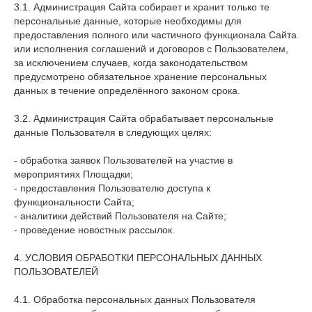
3.1. Администрация Сайта собирает и хранит только те
персональные данные, которые необходимы для
предоставления полного или частичного функционала Сайта
или исполнения соглашений и договоров с Пользователем,
за исключением случаев, когда законодательством
предусмотрено обязательное хранение персональных
данных в течение определённого законом срока.
3.2. Администрация Сайта обрабатывает персональные
данные Пользователя в следующих целях:
- обработка заявок Пользователей на участие в
мероприятиях Площадки;
- предоставления Пользователю доступа к
функциональности Сайта;
- аналитики действий Пользователя на Сайте;
- проведение новостных рассылок.
4. УСЛОВИЯ ОБРАБОТКИ ПЕРСОНАЛЬНЫХ ДАННЫХ
ПОЛЬЗОВАТЕЛЕЙ
4.1. Обработка персональных данных Пользователя