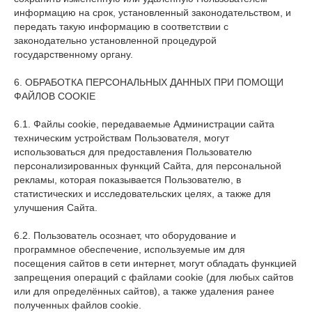
информацию на срок, установленный законодательством, и
передать такую информацию в соответствии с
законодательно установленной процедурой
государственному органу.
6. ОБРАБОТКА ПЕРСОНАЛЬНЫХ ДАННЫХ ПРИ ПОМОЩИ
ФАЙЛОВ COOKIE
6.1. Файлы cookie, передаваемые Администрации сайта
техническим устройствам Пользователя, могут
использоваться для предоставления Пользователю
персонализированных функций Сайта, для персональной
рекламы, которая показывается Пользователю, в
статистических и исследовательских целях, а также для
улучшения Сайта.
6.2. Пользователь осознает, что оборудование и
программное обеспечение, используемые им для
посещения сайтов в сети интернет, могут обладать функцией
запрещения операций с файлами cookie (для любых сайтов
или для определённых сайтов), а также удаления ранее
полученных файлов cookie.