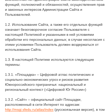
функций, полномочий и обязанностей, осуществления прав
и законных интересов Администрации Сайта и
Пользователей.
1.2. Использование Сайта, а также его отдельных функций
означает безоговорочное согласие Пользователя с
настоящей Политикой и указанными в ней условиями
обработки его персональных данных; в случае несогласия с
этими условиями Пользователь должен воздержаться от
использования Сайта.
1.3. В настоящей Политике используются следующие
термины:
1.3.1. «Площадка» – Цифровой атлас политических и
социально-экономических угроз и рисков развития
Южнороссийского приграничья: национальный и
региональный контекст («Цифровой Юг России»)
1.3.2. «Сайт» – официальный сайт Площадки,
расположенный в сети Интернет по адресам:
http://msgi.sfedu.ru/atlas/index
(русскоязычная версия), в том