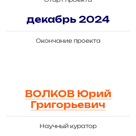
декабрь 2024
Окончание проекта
ВОЛКОВ Юрий
Григорьевич
Научный куратор