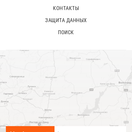
КОНТАКТЫ
ЗАЩИТА ДАННЫХ
ПОИСК