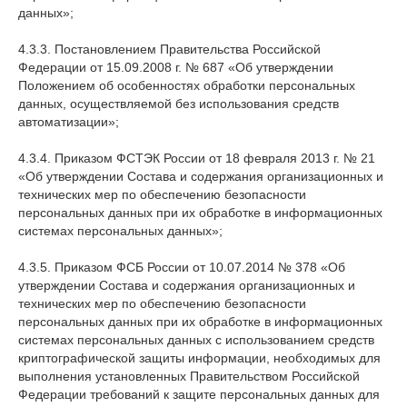
данных»;
4.3.3. Постановлением Правительства Российской
Федерации от 15.09.2008 г. № 687 «Об утверждении
Положением об особенностях обработки персональных
данных, осуществляемой без использования средств
автоматизации»;
4.3.4. Приказом ФСТЭК России от 18 февраля 2013 г. № 21
«Об утверждении Состава и содержания организационных и
технических мер по обеспечению безопасности
персональных данных при их обработке в информационных
системах персональных данных»;
4.3.5. Приказом ФСБ России от 10.07.2014 № 378 «Об
утверждении Состава и содержания организационных и
технических мер по обеспечению безопасности
персональных данных при их обработке в информационных
системах персональных данных с использованием средств
криптографической защиты информации, необходимых для
выполнения установленных Правительством Российской
Федерации требований к защите персональных данных для