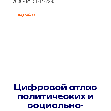
2030» № СП-14-22-06
Подробнее
Цифровой атлас
политических и
социально-