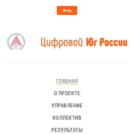
Вход
ГЛАВНАЯ
О ПРОЕКТЕ
УПРАВЛЕНИЕ
КОЛЛЕКТИВ
РЕЗУЛЬТАТЫ