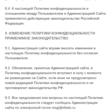
8.4. К настоящей Политике конфиденциальности и
отношениям между Пользователем и Администрацией Сайта
применяется действующее законодательство Российской
Федерации.
9. ИЗМЕНЕНИЕ ПОЛИТИКИ КОНФИДЕНЦИАЛЬНОСТИ.
ПРИМЕНИМОЕ ЗАКОНОДАТЕЛЬСТВО
9.1. Администрация сайта вправе вносить изменения в
настоящую Политику конфиденциальности без согласия
Пользователя.
9.2. Обновления, принятые Администрацией сайта, в
Политику конфиденциальности вступают в силу с момента
ее размещения на Сайте, если иное не предусмотрено
новой редакцией Политики конфиденциальности и не
противоречит законодательству РФ.
9.3. Все предложения или вопросы по настоящей Политике
конфиденциальности следует сообщать Администрации
сайта по электронной почте msgi@sfedu.ru