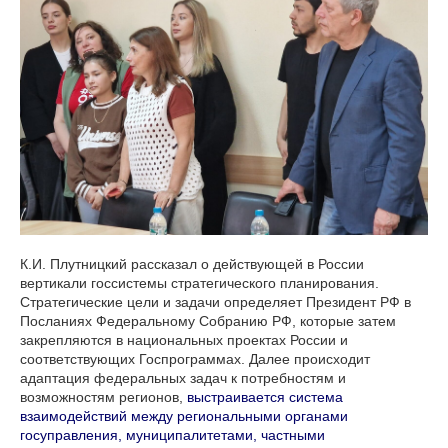
К.И. Плутницкий рассказал о действующей в России
вертикали госсистемы стратегического планирования.
Стратегические цели и задачи определяет Президент РФ в
Посланиях Федеральному Собранию РФ, которые затем
закрепляются в национальных проектах России и
соответствующих Госпрограммах. Далее происходит
адаптация федеральных задач к потребностям и
возможностям регионов,
выстраивается система
взаимодействий между региональными органами
госуправления, муниципалитетами, частными