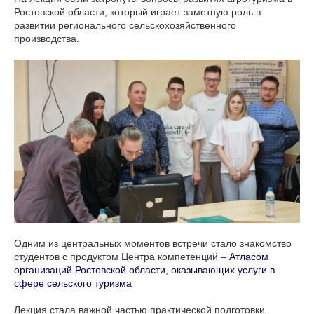
Ростовской области, который играет заметную роль в
развитии регионального сельскохозяйственного
производства.
Одним из центральных моментов встречи стало знакомство
студентов с продуктом Центра компетенций –
Атласом
организаций Ростовской области, оказывающих услуги в
сфере сельского туризма
Лекция стала важной частью практической подготовки