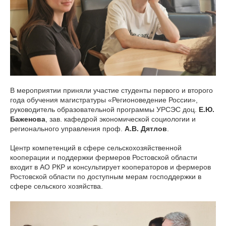
В мероприятии приняли участие студенты первого и второго
года обучения магистратуры «Регионоведение России»,
руководитель образовательной программы УРСЭС доц.
Е.Ю.
Баженова
, зав. кафедрой экономической социологии и
регионального управления проф.
А.В. Дятлов
.
Центр компетенций в сфере сельскохозяйственной
кооперации и поддержки фермеров Ростовской области
входит в АО РКР и консультирует кооператоров и фермеров
Ростовской области по доступным мерам господдержки в
сфере сельского хозяйства.