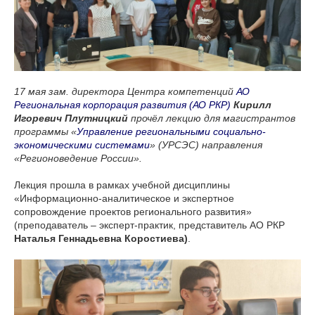
17 мая зам. директора Центра компетенций
АО
Региональная корпорация развития (АО РКР)
Кирилл
Игоревич Плутницкий
прочёл лекцию для магистрантов
программы «
Управление региональными социально-
экономическими системами
» (УРСЭС) направления
«Регионоведение России».
Лекция прошла в рамках учебной дисциплины
«Информационно-аналитическое и экспертное
сопровождение проектов регионального развития»
(преподаватель – эксперт-практик, представитель АО РКР
Наталья Геннадьевна Коростиева)
.