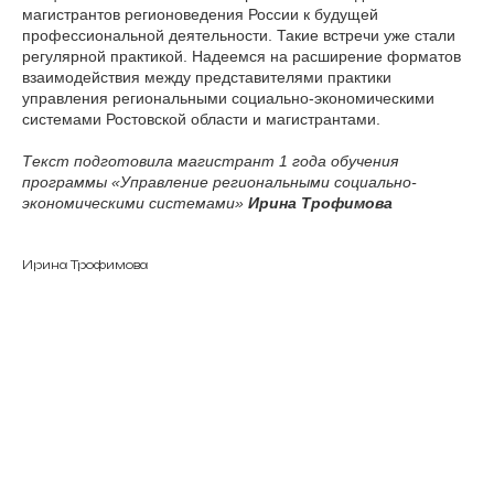
магистрантов регионоведения России к будущей
профессиональной деятельности. Такие встречи уже стали
регулярной практикой. Надеемся на расширение форматов
взаимодействия между представителями практики
управления региональными социально-экономическими
системами Ростовской области и магистрантами.
Текст подготовила магистрант 1 года обучения
программы «Управление региональными социально-
экономическими системами»
Ирина Трофимова
Ирина Трофимова
Tilda
Made on