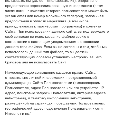
пользователям (далее - «Пользователи»), оперативно
предоставляя персонализированную информацию (в том
числе логин, в качестве которого пользователем может быть
указан email или номер мобильного телефон), запоминая
предпочтения в области маркетинга (в том числе
принадлежность к партнёрским программам) и контента
Сайта. При использовании данного сайта, вы подтверждаете
своё согласие на использование файлов cookie в
соответствии с настоящим уведомлением в отношении
данного типа файлов. Если вы не согласны с тем, чтобы мы
использовали данный тип файлов, то вы должны
соответствующим образом установить настройки вашего
браузера или не использовать Сайт.
Нижеследующее соглашение касается правил Сайта
относительно личной информации, предоставляемой
администрации Сайта Пользователями (имя/псевдоним
Пользователя, адрес Пользователя или его устройства, IP
адрес, поисковые запросы Пользователя, интернет-адреса
веб-страниц, и тематику информации веб-страниц,
размещённой на страницах, посещаемых Пользователем,
географический адрес подключения Пользователя к сети
Интернет и пр.)