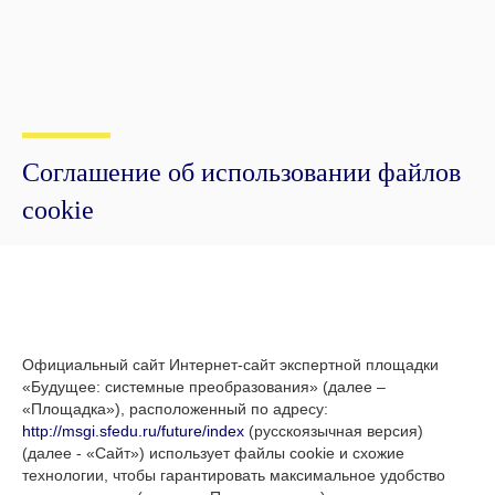
Соглашение об использовании файлов
cookie
Официальный сайт Интернет-сайт экспертной площадки
«Будущее: системные преобразования» (далее –
«Площадка»), расположенный по адресу:
http://msgi.sfedu.ru/future/index
(русскоязычная версия)
(далее - «Сайт») использует файлы cookie и схожие
технологии, чтобы гарантировать максимальное удобство