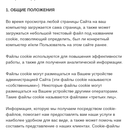
1. ОБЩИЕ ПОЛОЖЕНИЯ
Во время просмотра любой страницы Сайта на ваш
компьютер загружается сама страница, а также может
загружаться небольшой текстовый файл под названием
cookie, позволяющий определить, был ли конкретный
компьютер и/или Пользователь на этом сайте ранее.
Файлы cookie используются для повышения эффективности
работы, а также для получения аналитической информации.
Файлы cookie могут размещаться на Вашем устройстве
администрацией Сайта (эти файлы cookie называются
«собственными»). Некоторые файлы cookie могут
размещаться на Вашем устройстве другими операторами.
Такие файлы cookie называются файлами «третьих лиц».
Информация, которую мы получаем посредством cookie-
файлов, помогает нам предоставлять вам наши услуги в
наиболее удобном для вас виде, а также может помочь нам
составить представление о наших клиентах. Cookie-файлы