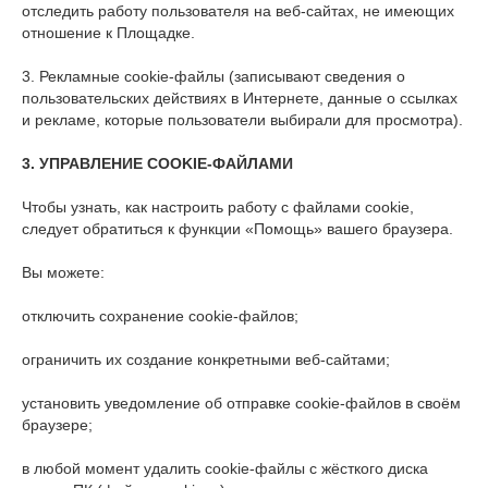
отследить работу пользователя на веб-сайтах, не имеющих
отношение к Площадке.
3. Рекламные cookie-файлы (записывают сведения о
пользовательских действиях в Интернете, данные о ссылках
и рекламе, которые пользователи выбирали для просмотра).
3. УПРАВЛЕНИЕ
COOKIE
-ФАЙЛАМИ
Чтобы узнать, как настроить работу с файлами cookie,
следует обратиться к функции «Помощь» вашего браузера.
Вы можете:
отключить сохранение cookie-файлов;
ограничить их создание конкретными веб-сайтами;
установить уведомление об отправке cookie-файлов в своём
браузере;
в любой момент удалить cookie-файлы с жёсткого диска