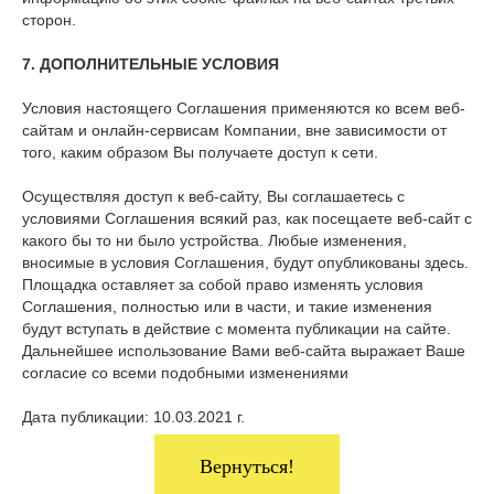
сторон.
7. ДОПОЛНИТЕЛЬНЫЕ УСЛОВИЯ
Условия настоящего Соглашения применяются ко всем веб-
сайтам и онлайн-сервисам Компании, вне зависимости от
того, каким образом Вы получаете доступ к сети.
Осуществляя доступ к веб-сайту, Вы соглашаетесь с
условиями Соглашения всякий раз, как посещаете веб-сайт с
какого бы то ни было устройства. Любые изменения,
вносимые в условия Соглашения, будут опубликованы здесь.
Площадка оставляет за собой право изменять условия
Соглашения, полностью или в части, и такие изменения
будут вступать в действие с момента публикации на сайте.
Дальнейшее использование Вами веб-сайта выражает Ваше
согласие со всеми подобными изменениями
Дата публикации: 10.03.2021 г.
Вернуться!