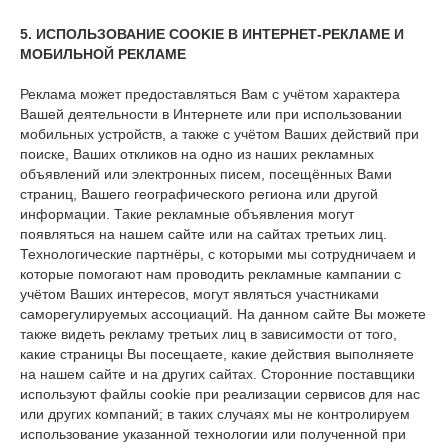
5. ИСПОЛЬЗОВАНИЕ
COOKIE
В ИНТЕРНЕТ-РЕКЛАМЕ И
МОБИЛЬНОЙ РЕКЛАМЕ
Реклама может предоставляться Вам с учётом характера
Вашей деятельности в Интернете или при использовании
мобильных устройств, а также с учётом Ваших действий при
поиске, Ваших откликов на одно из наших рекламных
объявлений или электронных писем, посещённых Вами
страниц, Вашего географического региона или другой
информации. Такие рекламные объявления могут
появляться на нашем сайте или на сайтах третьих лиц.
Технологические партнёры, с которыми мы сотрудничаем и
которые помогают нам проводить рекламные кампании с
учётом Ваших интересов, могут являться участниками
саморегулируемых ассоциаций. На данном сайте Вы можете
также видеть рекламу третьих лиц в зависимости от того,
какие страницы Вы посещаете, какие действия выполняете
на нашем сайте и на других сайтах. Сторонние поставщики
используют файлы cookie при реализации сервисов для нас
или других компаний; в таких случаях мы не контролируем
использование указанной технологии или полученной при