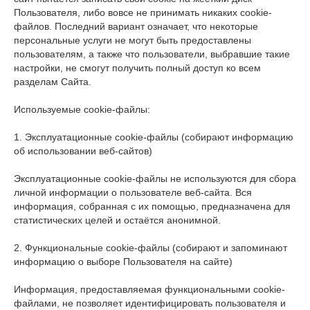
Пользователя, либо вовсе не принимать никаких cookie-
файлов. Последний вариант означает, что некоторые
персональные услуги не могут быть предоставлены
пользователям, а также что пользователи, выбравшие такие
настройки, не смогут получить полный доступ ко всем
разделам Сайта.
Используемые cookie-файлы:
1. Эксплуатационные cookie-файлы (собирают информацию
об использовании веб-сайтов)
Эксплуатационные cookie-файлы не используются для сбора
личной информации о пользователе веб-сайта. Вся
информация, собранная с их помощью, предназначена для
статистических целей и остаётся анонимной.
2. Функциональные cookie-файлы (собирают и запоминают
информацию о выборе Пользователя на сайте)
Информация, предоставляемая функциональными cookie-
файлами, не позволяет идентифицировать пользователя и