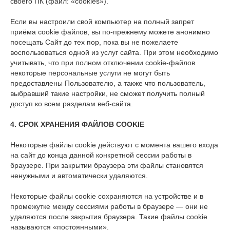
своего ПК (файл: «cookies»).
Если вы настроили свой компьютер на полный запрет
приёма cookie файлов, вы по-прежнему можете анонимно
посещать Сайт до тех пор, пока вы не пожелаете
воспользоваться одной из услуг сайта. При этом необходимо
учитывать, что при полном отключении cookie-файлов
некоторые персональные услуги не могут быть
предоставлены Пользователю, а также что пользователь,
выбравший такие настройки, не сможет получить полный
доступ ко всем разделам веб-сайта.
4. СРОК ХРАНЕНИЯ ФАЙЛОВ
COOKIE
Некоторые файлы cookie действуют с момента вашего входа
на сайт до конца данной конкретной сессии работы в
браузере. При закрытии браузера эти файлы становятся
ненужными и автоматически удаляются.
Некоторые файлы cookie сохраняются на устройстве и в
промежутке между сессиями работы в браузере — они не
удаляются после закрытия браузера. Такие файлы cookie
называются «постоянными».